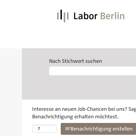
Nach Stichwort suchen
Interesse an neuen Job-Chancen bei uns? Sag 
Benachrichtigung erhalten möchtest.
Benachrichtigung erstellen